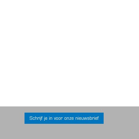
Schrijf je in voor onze nieuwsbrief