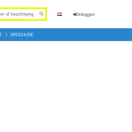
Inloggen
T
BROCHURE