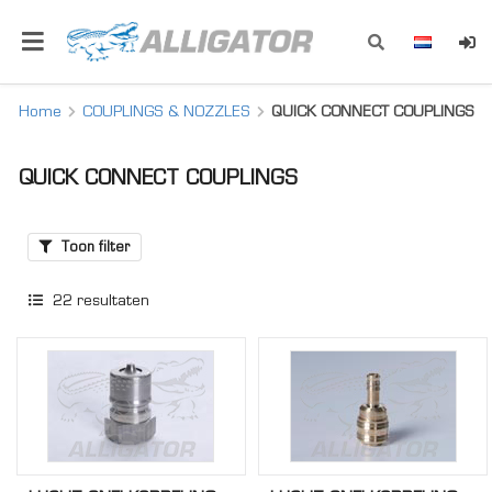
Home
COUPLINGS & NOZZLES
QUICK CONNECT COUPLINGS
QUICK CONNECT COUPLINGS
Toon filter
22
resultaten