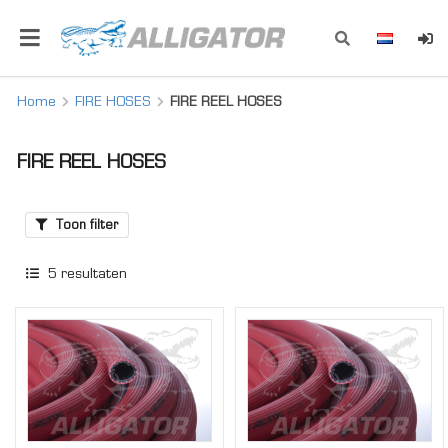
Home
FIRE HOSES
FIRE REEL HOSES
FIRE REEL HOSES
Toon filter
5
resultaten