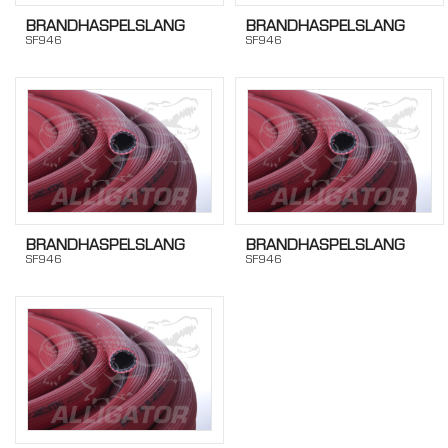
BRANDHASPELSLANG
BRANDHASPELSLANG
SF946
SF946
BRANDHASPELSLANG
BRANDHASPELSLANG
SF946
SF946