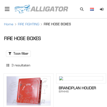
Home
FIRE FIGHTING
FIRE HOSE BOXES
FIRE HOSE BOXES
Toon filter
3
resultaten
BRANDPLAN HOUDER
BR446