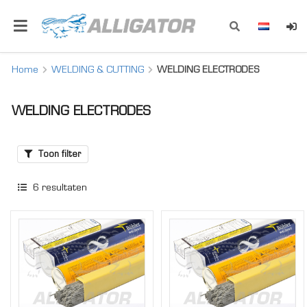
Home
WELDING & CUTTING
WELDING ELECTRODES
WELDING ELECTRODES
Toon filter
6
resultaten